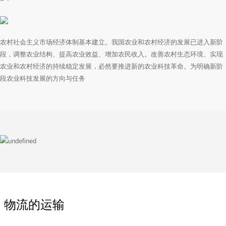
农村社会主义市场经济体制基本建立。我国农业和农村经济的发展已进入新阶
段，调整农业结构、提高农业效益、增加农民收入。改善农村生态环境、实现
农业和农村经济的持续稳定发展，必然要推进新的农业科技革命。为明确新阶
段农业科技发展的方向与任务
物流的运输